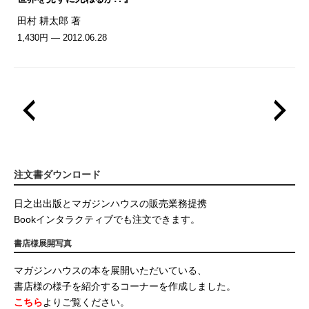
田村 耕太郎 著
1,430円 — 2012.06.28
注文書ダウンロード
日之出出版とマガジンハウスの販売業務提携
Bookインタラクティブでも注文できます。
書店様展開写真
マガジンハウスの本を展開いただいている、
書店様の様子を紹介するコーナーを作成しました。
こちら
よりご覧ください。