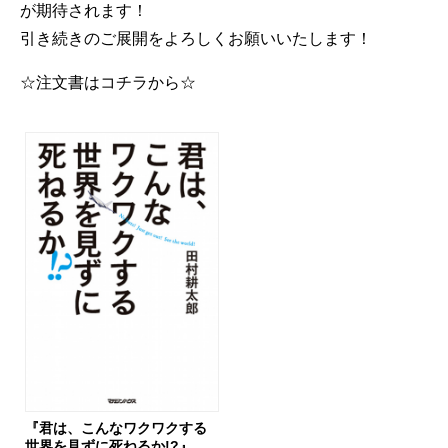
が期待されます！
引き続きのご展開をよろしくお願いいたします！
☆注文書はコチラから☆
『君は、こんなワクワクする
世界を見ずに死ねるか!?』