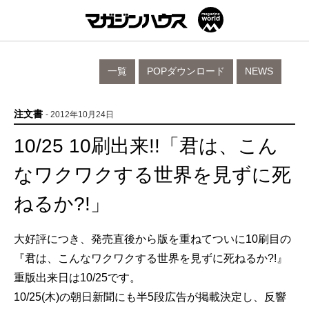
一覧
POPダウンロード
NEWS
注文書
- 2012年10月24日
10/25 10刷出来!!「君は、こん
なワクワクする世界を見ずに死
ねるか?!」
大好評につき、発売直後から版を重ねてついに10刷目の
『君は、こんなワクワクする世界を見ずに死ねるか?!』
重版出来日は10/25です。
10/25(木)の朝日新聞にも半5段広告が掲載決定し、反響