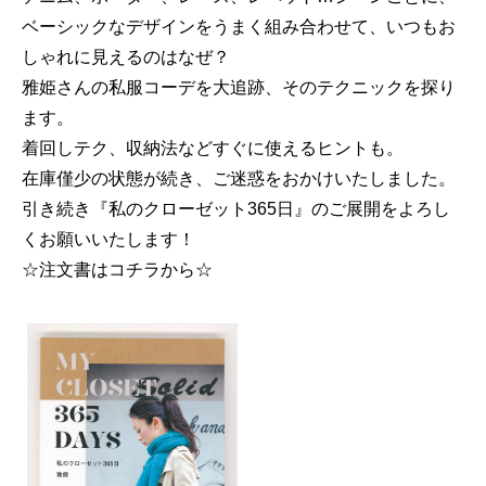
ベーシックなデザインをうまく組み合わせて、いつもお
しゃれに見えるのはなぜ？
雅姫さんの私服コーデを大追跡、そのテクニックを探り
ます。
着回しテク、収納法などすぐに使えるヒントも。
在庫僅少の状態が続き、ご迷惑をおかけいたしました。
引き続き『私のクローゼット365日』のご展開をよろし
くお願いいたします！
☆注文書はコチラから☆