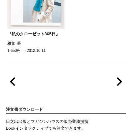
『私のクローゼット365日』
雅姫 著
1,650円 — 2012.10.11
注文書ダウンロード
日之出出版とマガジンハウスの販売業務提携
Bookインタラクティブでも注文できます。