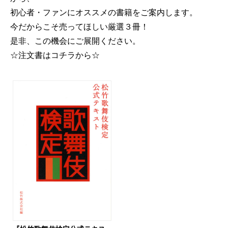
初心者・ファンにオススメの書籍をご案内します。
今だからこそ売ってほしい厳選３冊！
是非、この機会にご展開ください。
☆注文書はコチラから☆