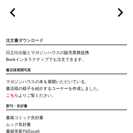
注文書ダウンロード
日之出出版とマガジンハウスの販売業務提携
Bookインタラクティブでも注文できます。
書店様展開写真
マガジンハウスの本を展開いただいている、
書店様の様子を紹介するコーナーを作成しました。
こちら
よりご覧ください。
新刊・良好書
書籍コミック良好書
ムック良好書
書籍等新刊(Excel)