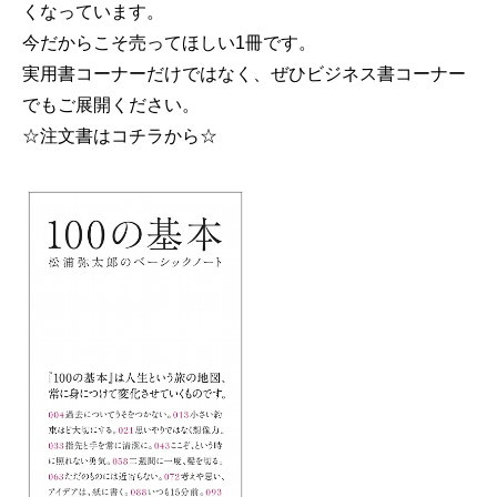
くなっています。
今だからこそ売ってほしい1冊です。
実用書コーナーだけではなく、ぜひビジネス書コーナー
でもご展開ください。
☆注文書はコチラから☆