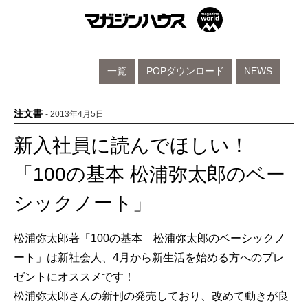
一覧
POPダウンロード
NEWS
注文書
- 2013年4月5日
新入社員に読んでほしい！
「100の基本 松浦弥太郎のベー
シックノート」
松浦弥太郎著「100の基本 松浦弥太郎のベーシックノ
ート」は新社会人、4月から新生活を始める方へのプレ
ゼントにオススメです！
松浦弥太郎さんの新刊の発売しており、改めて動きが良