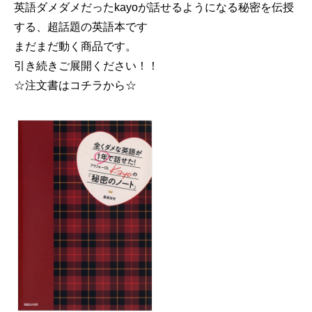
英語ダメダメだったkayoが話せるようになる秘密を伝授
する、超話題の英語本です
まだまだ動く商品です。
引き続きご展開ください！！
☆注文書はコチラから☆