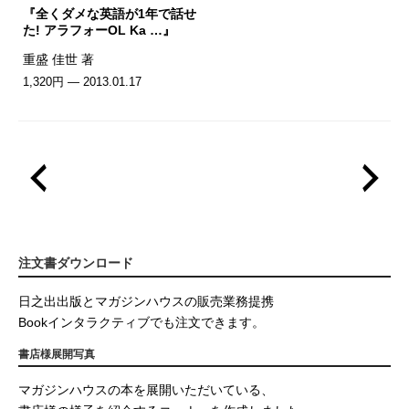
『全くダメな英語が1年で話せ
た! アラフォーOL Ka …』
重盛 佳世 著
1,320円 — 2013.01.17
注文書ダウンロード
日之出出版とマガジンハウスの販売業務提携
Bookインタラクティブでも注文できます。
書店様展開写真
マガジンハウスの本を展開いただいている、