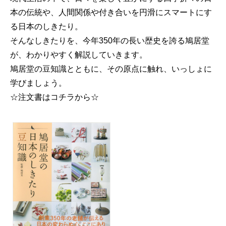
本の伝統や、人間関係や付き合いを円滑にスマートにす
る日本のしきたり。
そんなしきたりを、今年350年の長い歴史を誇る鳩居堂
が、わかりやすく解説していきます。
鳩居堂の豆知識とともに、その原点に触れ、いっしょに
学びましょう。
☆注文書はコチラから☆