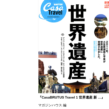
『CasaBRUTUS Travel 1 世界遺産 新 …』
マガジンハウス 編