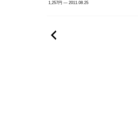
1,257円 — 2011.08.25