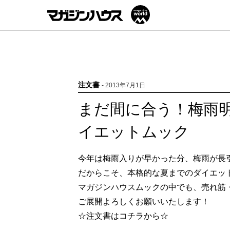
注文書
- 2013年7月1日
まだ間に合う！梅雨明
イエットムック
今年は梅雨入りが早かった分、梅雨が長
だからこそ、本格的な夏までのダイエッ
マガジンハウスムックの中でも、売れ筋
ご展開よろしくお願いいたします！
☆注文書はコチラから☆