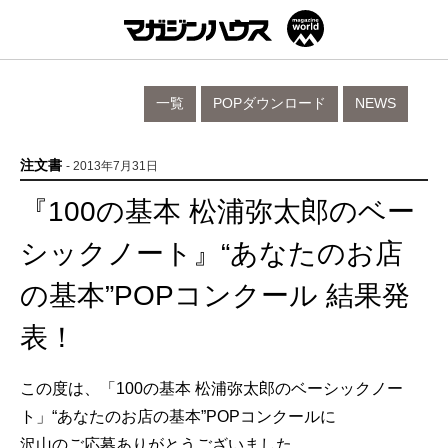
一覧
POPダウンロード
NEWS
注文書
- 2013年7月31日
『100の基本 松浦弥太郎のベー
シックノート』“あなたのお店
の基本”POPコンクール 結果発
表！
この度は、「100の基本 松浦弥太郎のベーシックノー
ト」“あなたのお店の基本”POPコンクールに
沢山のご応募ありがとうございました。