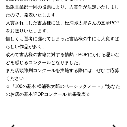
出版営業部一同の投票により、入賞作が決定いたしまし
たので、発表いたします。
入賞されました書店様には、松浦弥太郎さんの直筆POP
をお送りいたします。
惜しくも選考に漏れてしまった書店様の中にも大変すば
らしい作品が多く、
改めて書店様の書籍に対する情熱・POPにかける思いな
どを感じるコンクールとなりました。
また店頭陳列コンクールを実施する際には、ぜひご応募
ください！
☆『100の基本 松浦弥太郎のベーシックノート』“あなた
のお店の基本”POPコンクール 結果発表☆