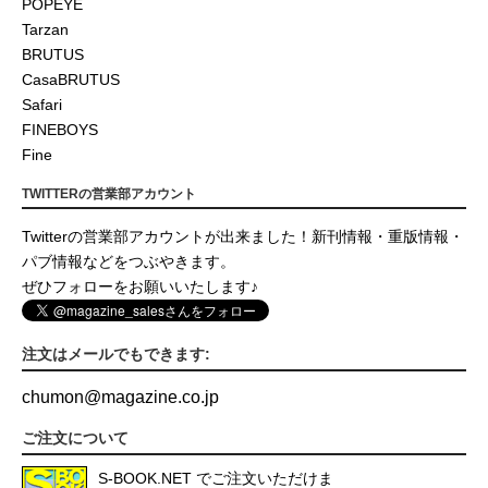
POPEYE
Tarzan
BRUTUS
CasaBRUTUS
Safari
FINEBOYS
Fine
TWITTERの営業部アカウント
Twitterの営業部アカウントが出来ました！新刊情報・重版情報・
パブ情報などをつぶやきます。
ぜひフォローをお願いいたします♪
注文はメールでもできます:
chumon
@
magazine.co.jp
ご注文について
S-BOOK.NET
でご注文いただけま