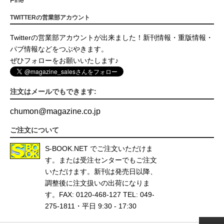
TWITTERの営業部アカウント
Twitterの営業部アカウントが出来ました！新刊情報・重版情報・
パブ情報などをつぶやきます。
ぜひフォローをお願いいたします♪
注文はメールでもできます:
chumon
@
magazine.co.jp
ご注文について
S-BOOK.NET
でご注文いただけま
す。または受注センターでもご注文
いただけます。新刊は発売日以降、
調整後に注文扱いの出荷になりま
す。FAX: 0120-468-127 TEL: 049-
275-1811・平日 9:30 - 17:30