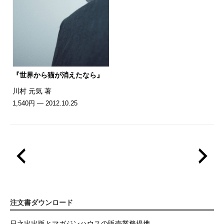
『世界から猫が消えたなら』
川村 元気 著
1,540円 — 2012.10.25
注文書ダウンロード
日之出出版とマガジンハウスの販売業務提携