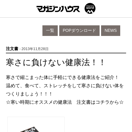
一覧
POPダウンロード
NEWS
注文書
- 2013年11月28日
寒さに負けない健康法！！
寒さで縮こまった体に手軽にできる健康法をご紹介！
温めて、食べて、ストレッチをして寒さに負けない体を
つくりましょう！！！
☆寒い時期にオススメの健康法 注文書はコチラから☆