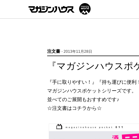
注文書
- 2013年11月28日
『マガジンハウスポ
『手に取りやすい！』『持ち運びに便利
マガジンハウスポケットシリーズです。
並べてのご展開もおすすめです♪
☆注文書はコチラから☆