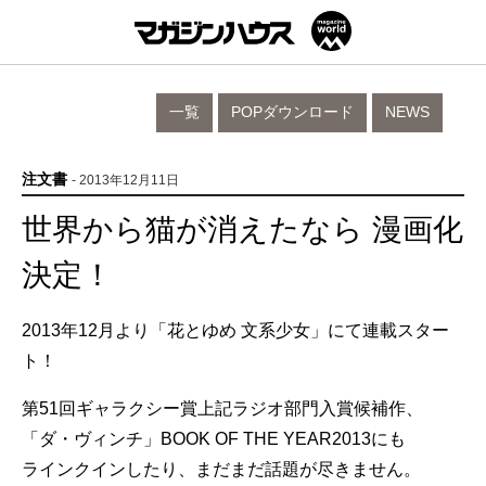
一覧
POPダウンロード
NEWS
注文書
- 2013年12月11日
世界から猫が消えたなら 漫画化
決定！
2013年12月より「花とゆめ 文系少女」にて連載スター
ト！
第51回ギャラクシー賞上記ラジオ部門入賞候補作、
「ダ・ヴィンチ」BOOK OF THE YEAR2013にも
ラインクインしたり、まだまだ話題が尽きません。