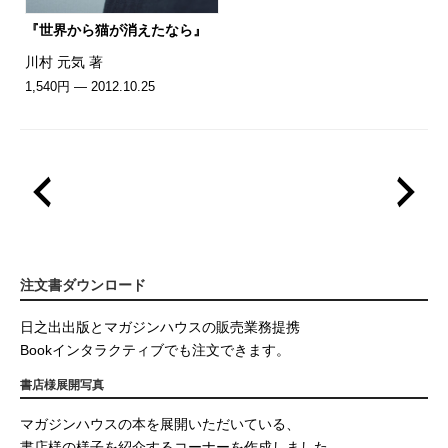
『世界から猫が消えたなら』
川村 元気 著
1,540円 — 2012.10.25
注文書ダウンロード
日之出出版とマガジンハウスの販売業務提携
Bookインタラクティブでも注文できます。
書店様展開写真
マガジンハウスの本を展開いただいている、
書店様の様子を紹介するコーナーを作成しました。