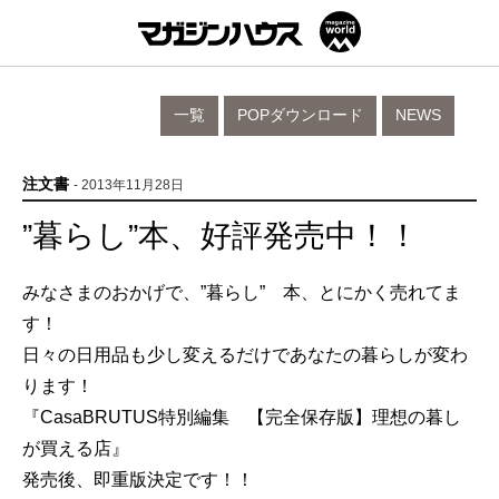
一覧
POPダウンロード
NEWS
注文書
- 2013年11月28日
”暮らし”本、好評発売中！！
みなさまのおかげで、”暮らし” 本、とにかく売れてま
す！
日々の日用品も少し変えるだけであなたの暮らしが変わ
ります！
『CasaBRUTUS特別編集 【完全保存版】理想の暮し
が買える店』
発売後、即重版決定です！！