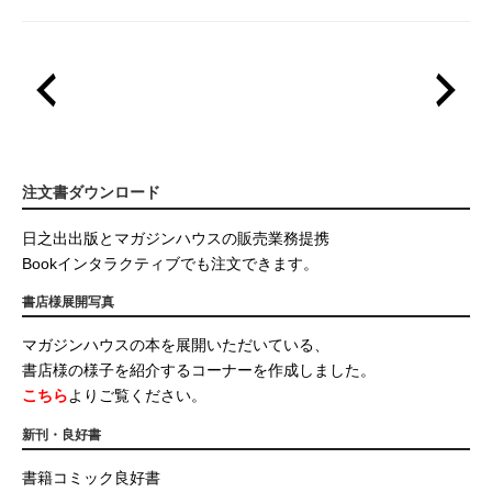
注文書ダウンロード
日之出出版とマガジンハウスの販売業務提携
Bookインタラクティブでも注文できます。
書店様展開写真
マガジンハウスの本を展開いただいている、
書店様の様子を紹介するコーナーを作成しました。
こちら
よりご覧ください。
新刊・良好書
書籍コミック良好書