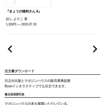
『きょうの猫村さん 8』
ほし よりこ 著
1,320円 — 2015.07.10
注文書ダウンロード
日之出出版とマガジンハウスの販売業務提携
Bookインタラクティブでも注文できます。
書店様展開写真
マガジンハウスの本を展開いただいている、