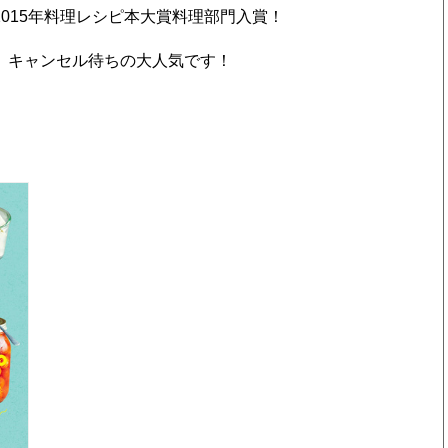
015年料理レシピ本大賞料理部門入賞！
、キャンセル待ちの大人気です！