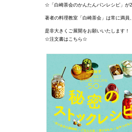
☆「白崎茶会のかんたんパンレシピ」が2
著者の料理教室「白崎茶会」は常に満員
是非大きくご展開をお願いいたします！
☆注文書はこちら☆