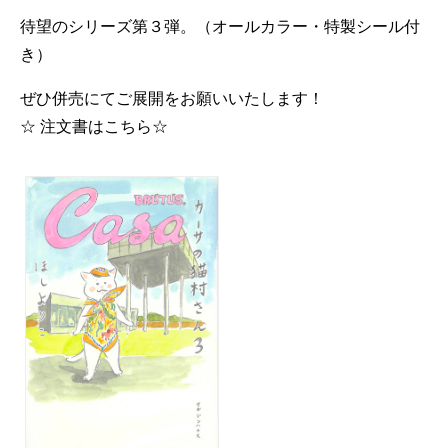
待望のシリーズ第３弾。（オールカラー・特製シール付
き）
ぜひ併売にてご展開をお願いいたします！
☆ 注文書はこちら☆