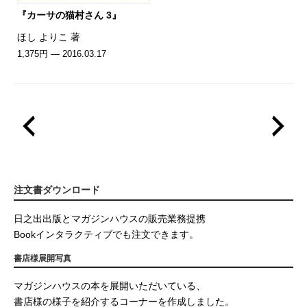
『カーサの猫村さん 3』
ほし よりこ 著
1,375円 — 2016.03.17
注文書ダウンロード
日之出出版とマガジンハウスの販売業務提携
Bookインタラクティブでも注文できます。
書店様展開写真
マガジンハウスの本を展開いただいている、
書店様の様子を紹介するコーナーを作成しました。