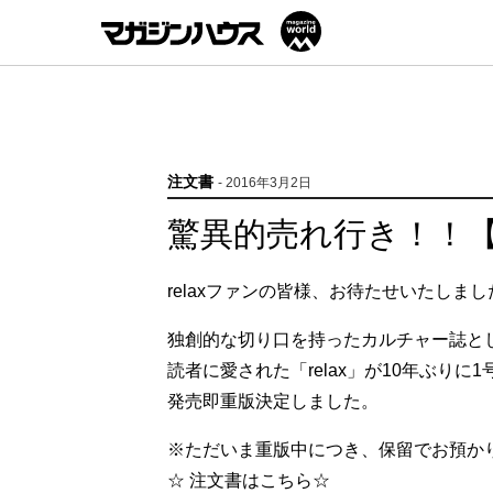
注文書
- 2016年3月2日
驚異的売れ行き！！【
relaxファンの皆様、お待たせいたしまし
独創的な切り口を持ったカルチャー誌と
読者に愛された「relax」が10年ぶりに
発売即重版決定しました。
※ただいま重版中につき、保留でお預か
☆ 注文書はこちら☆