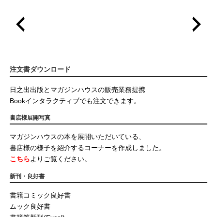
注文書ダウンロード
日之出出版とマガジンハウスの販売業務提携
Bookインタラクティブでも注文できます。
書店様展開写真
マガジンハウスの本を展開いただいている、
書店様の様子を紹介するコーナーを作成しました。
こちら
よりご覧ください。
新刊・良好書
書籍コミック良好書
ムック良好書