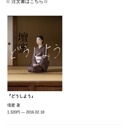
☆ 注文書はこちら☆
『どうしよう』
壇蜜 著
1,320円 — 2016.02.18