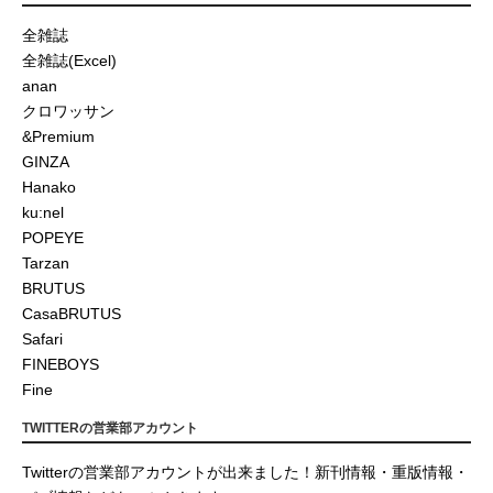
全雑誌
全雑誌(Excel)
anan
クロワッサン
&Premium
GINZA
Hanako
ku:nel
POPEYE
Tarzan
BRUTUS
CasaBRUTUS
Safari
FINEBOYS
Fine
TWITTERの営業部アカウント
Twitterの営業部アカウントが出来ました！新刊情報・重版情報・