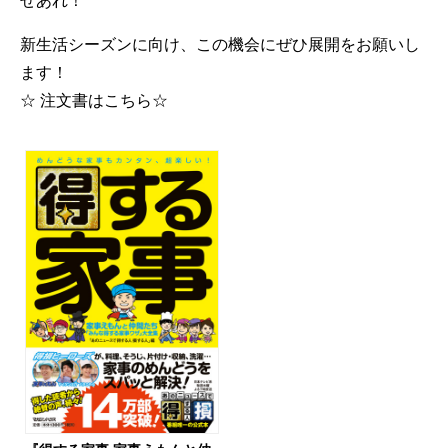
せあれ！
新生活シーズンに向け、この機会にぜひ展開をお願いし
ます！
☆ 注文書はこちら☆