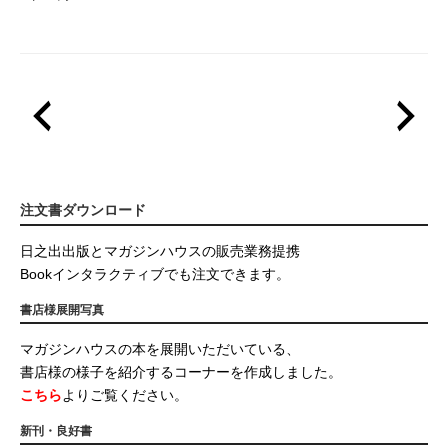
注文書ダウンロード
日之出出版とマガジンハウスの販売業務提携
Bookインタラクティブでも注文できます。
書店様展開写真
マガジンハウスの本を展開いただいている、
書店様の様子を紹介するコーナーを作成しました。
こちら
よりご覧ください。
新刊・良好書