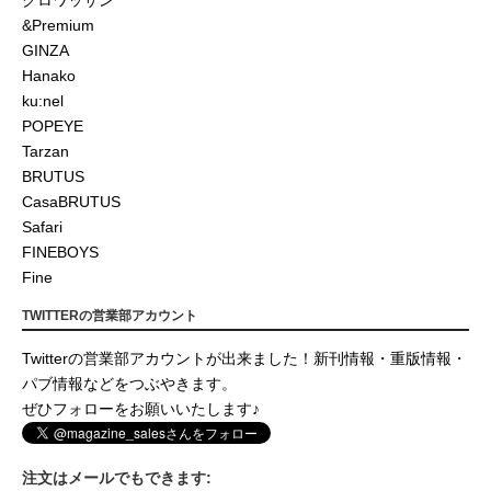
&Premium
GINZA
Hanako
ku:nel
POPEYE
Tarzan
BRUTUS
CasaBRUTUS
Safari
FINEBOYS
Fine
TWITTERの営業部アカウント
Twitterの営業部アカウントが出来ました！新刊情報・重版情報・
パブ情報などをつぶやきます。
ぜひフォローをお願いいたします♪
注文はメールでもできます: