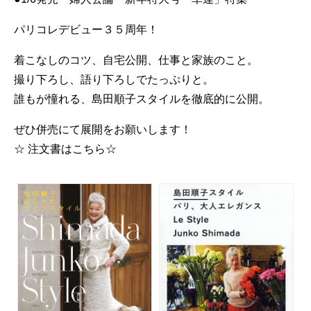
パリコレデビュー３５周年！
着こなしのコツ、自宅公開、仕事と家族のこと。
撮り下ろし、語り下ろしでたっぷりと。
誰もが憧れる、島田順子スタイルを徹底的に公開。
ぜひ併売にて展開をお願いします！
☆ 注文書はこちら☆