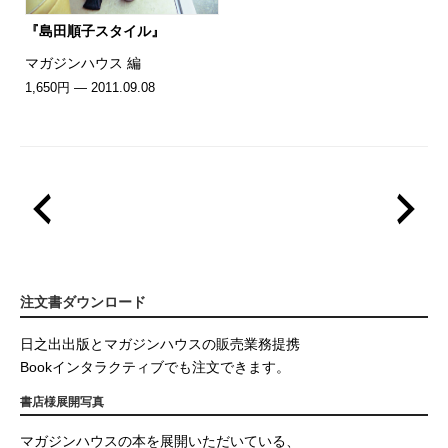
『島田順子スタイル』
マガジンハウス 編
1,650円 — 2011.09.08
注文書ダウンロード
日之出出版とマガジンハウスの販売業務提携
Bookインタラクティブでも注文できます。
書店様展開写真
マガジンハウスの本を展開いただいている、