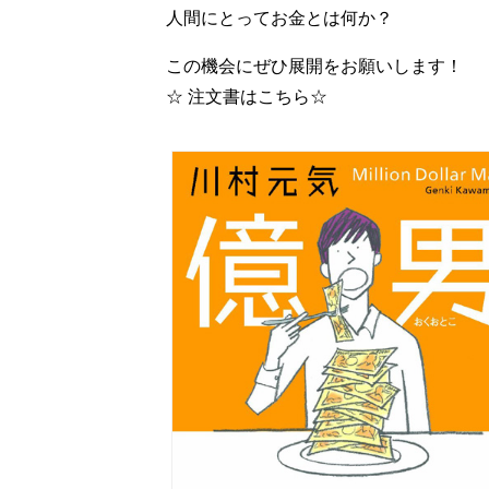
人間にとってお金とは何か？
この機会にぜひ展開をお願いします！
☆ 注文書はこちら☆