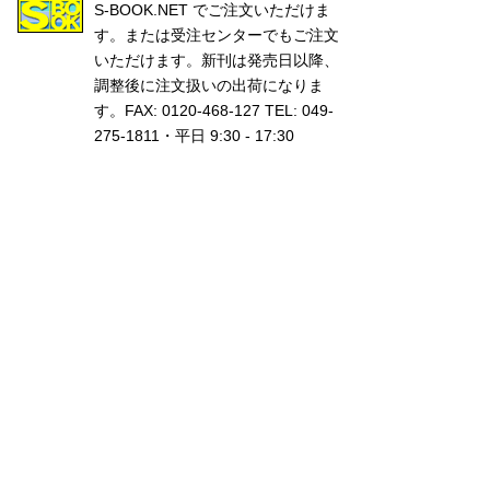
S-BOOK.NET
でご注文いただけま
す。または受注センターでもご注文
いただけます。新刊は発売日以降、
調整後に注文扱いの出荷になりま
す。FAX: 0120-468-127 TEL: 049-
275-1811・平日 9:30 - 17:30