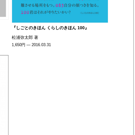
『しごとのきほん くらしのきほん 100』
松浦弥太郎 著
1,650円 — 2016.03.31