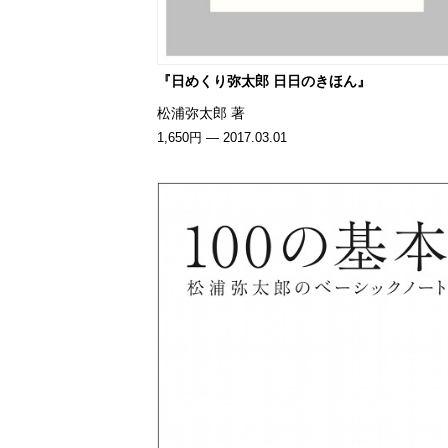
『日めくり弥太郎 日日のきほん』
松浦弥太郎 著
1,650円 — 2017.03.01