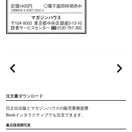
注文書ダウンロード
日之出出版とマガジンハウスの販売業務提携
Bookインタラクティブでも注文できます。
書店様展開写真