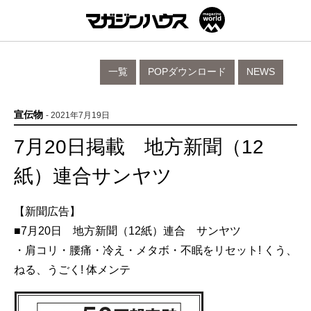
一覧
POPダウンロード
NEWS
宣伝物
- 2021年7月19日
7月20日掲載 地方新聞（12
紙）連合サンヤツ
【新聞広告】
■7月20日 地方新聞（12紙）連合 サンヤツ
・肩コリ・腰痛・冷え・メタボ・不眠をリセット! くう、
ねる、うごく! 体メンテ