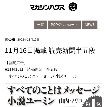
一覧
POPダウンロード
NEWS
宣伝物
- 2022年11月15日
11月16日掲載 読売新聞半五段
【新聞広告】
■11月16日 読売新聞 半五段
・すべてのことはメッセージ 小説ユーミン