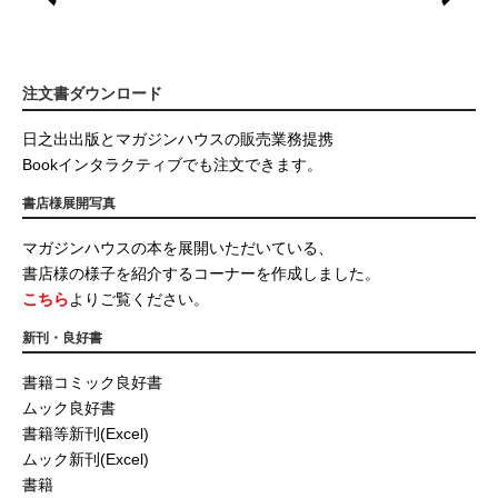
注文書ダウンロード
日之出出版とマガジンハウスの販売業務提携
Bookインタラクティブでも注文できます。
書店様展開写真
マガジンハウスの本を展開いただいている、
書店様の様子を紹介するコーナーを作成しました。
こちら
よりご覧ください。
新刊・良好書
書籍コミック良好書
ムック良好書
書籍等新刊(Excel)
ムック新刊(Excel)
書籍