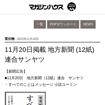
一覧
POPダウンロード
NEWS
宣伝物
- 2022年11月18日
11月20日掲載 地方新聞 (12紙)
連合サンヤツ
【新聞広告】
■11月20日 地方新聞（12紙）連合 サンヤツ
・すべてのことはメッセージ 小説ユーミン