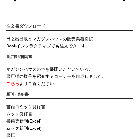
注文書ダウンロード
日之出出版とマガジンハウスの販売業務提携
Bookインタラクティブでも注文できます。
書店様展開写真
マガジンハウスの本を展開いただいている、
書店様の様子を紹介するコーナーを作成しました。
こちら
よりご覧ください。
新刊・良好書
書籍コミック良好書
ムック良好書
書籍等新刊(Excel)
ムック新刊(Excel)
書籍