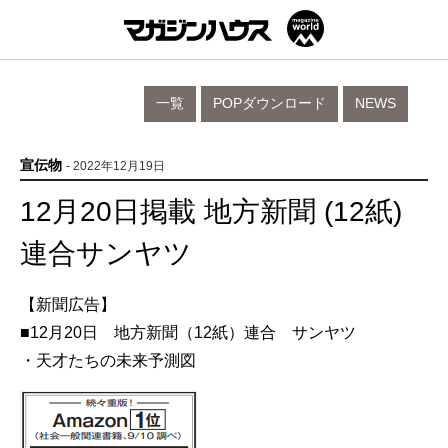
一覧
POPダウンロード
NEWS
宣伝物
- 2022年12月19日
12月20日掲載 地方新聞 (12紙)
連合サンヤツ
【新聞広告】
■12月20日 地方新聞（12紙）連合 サンヤツ
・天才たちの未来予測図