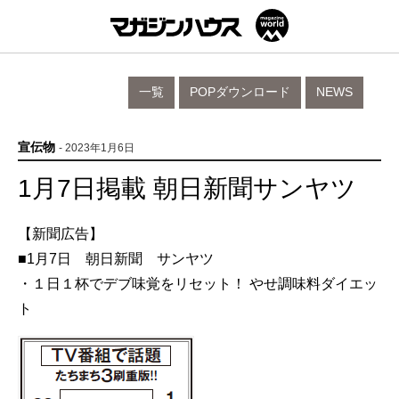
一覧
POPダウンロード
NEWS
宣伝物
- 2023年1月6日
1月7日掲載 朝日新聞サンヤツ
【新聞広告】
■1月7日 朝日新聞 サンヤツ
・１日１杯でデブ味覚をリセット！ やせ調味料ダイエッ
ト