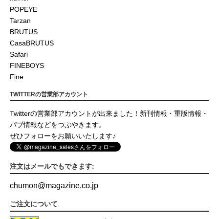
POPEYE
Tarzan
BRUTUS
CasaBRUTUS
Safari
FINEBOYS
Fine
TWITTERの営業部アカウント
Twitterの営業部アカウントが出来ました！新刊情報・重版情報・
パブ情報などをつぶやきます。
ぜひフォローをお願いいたします♪
注文はメールでもできます:
chumon
@
magazine.co.jp
ご注文について