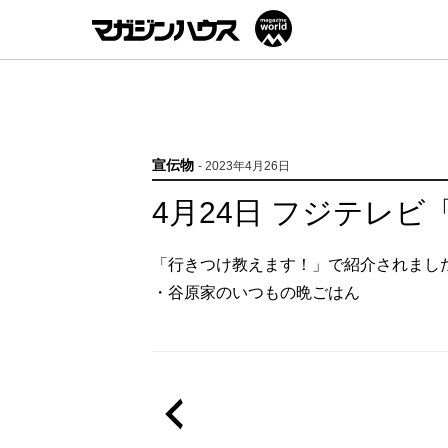
宣伝物
- 2023年4月26日
4月24日 フジテレ
「行きつけ教えます！」で紹介されまし
・谷原家のいつもの晩ごはん