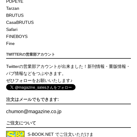
POPEYE
Tarzan
BRUTUS
CasaBRUTUS
Safari
FINEBOYS
Fine
TWITTERの営業部アカウント
Twitterの営業部アカウントが出来ました！新刊情報・重版情報・
パブ情報などをつぶやきます。
ぜひフォローをお願いいたします♪
注文はメールでもできます:
chumon
@
magazine.co.jp
ご注文について
S-BOOK.NET
でご注文いただけま