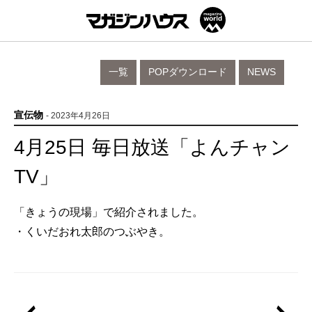
一覧
POPダウンロード
NEWS
宣伝物
- 2023年4月26日
4月25日 毎日放送「よんチャン
TV」
「きょうの現場」で紹介されました。
・くいだおれ太郎のつぶやき。