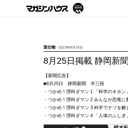
宣伝物
- 2023年8月24日
8月25日掲載 静岡新
【新聞広告】
■8月25日 静岡新聞 半三段
・つかめ！理科ダマン 1 「科学のキホ
・つかめ！理科ダマン 2 みんなが恐竜に
・つかめ！理科ダマン 3 科学でナゾを解
・つかめ！理科ダマン 4 「人体のふしぎ