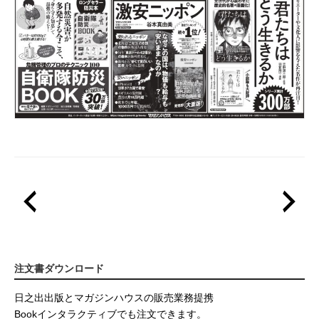
注文書ダウンロード
日之出出版とマガジンハウスの販売業務提携
Bookインタラクティブでも注文できます。