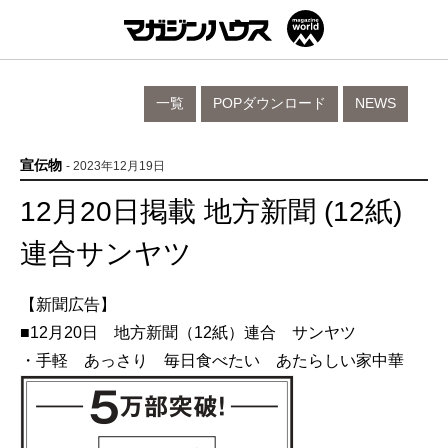
一覧
POPダウンロード
NEWS
宣伝物
- 2023年12月19日
12月20日掲載 地方新聞 (12紙)
連合サンヤツ
【新聞広告】
■12月20日 地方新聞（12紙）連合 サンヤツ
・手軽 あっさり 毎日食べたい あたらしい家中華