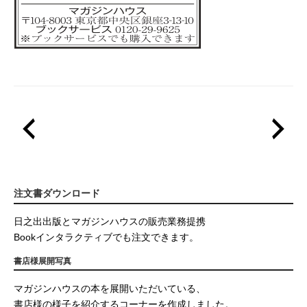
注文書ダウンロード
日之出出版とマガジンハウスの販売業務提携
Bookインタラクティブでも注文できます。
書店様展開写真
マガジンハウスの本を展開いただいている、
書店様の様子を紹介するコーナーを作成しました。