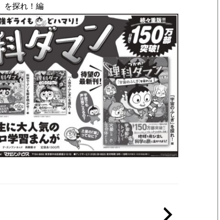
」を探れ！編