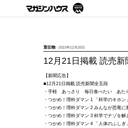
宣伝物
- 2023年12月20日
12月21日掲載 読売
【新聞広告】
■12月21日掲載 読売新聞全五段
・手軽 あっさり 毎日食べたい あた
・つかめ！理科ダマン 1 「科学のキホ
・つかめ！理科ダマン 2 みんなが恐竜に
・つかめ！理科ダマン 3 科学でナゾを解
・つかめ！理科ダマン 4 「人体のふしぎ