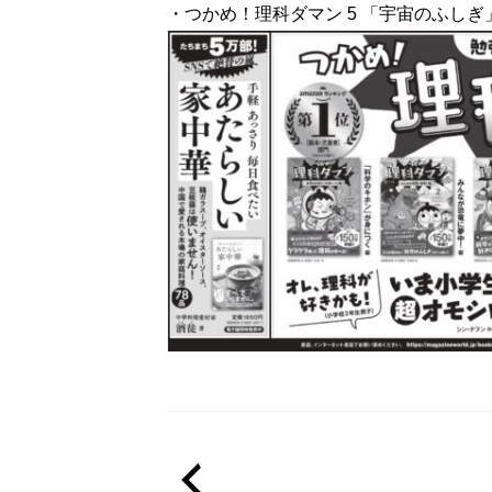
・つかめ！理科ダマン 5 「宇宙のふしぎ