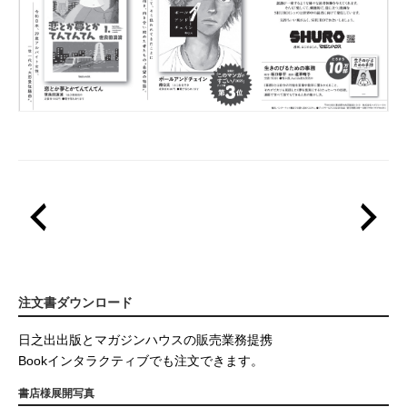
注文書ダウンロード
日之出出版とマガジンハウスの販売業務提携
Bookインタラクティブでも注文できます。
書店様展開写真