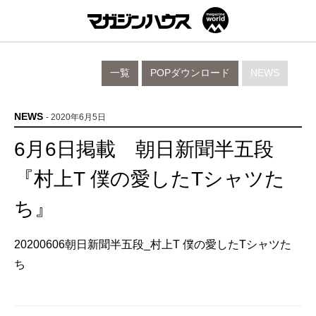
一覧
POPダウンロード
NEWS
NEWS
- 2020年6月5日
6月6日掲載 朝日新聞半五段
『村上T 僕の愛したTシャツた
ち』
20200606朝日新聞半五段_村上T 僕の愛したTシャツた
ち